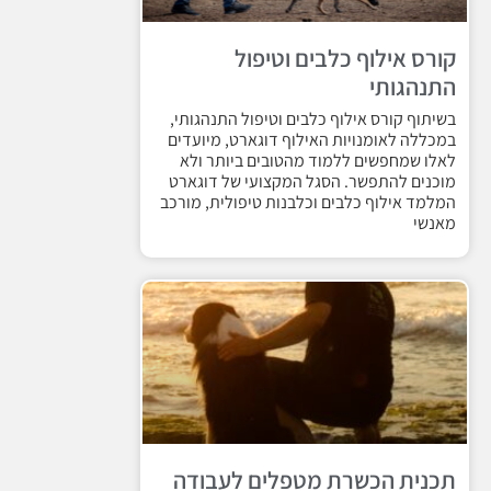
קורס אילוף כלבים וטיפול
התנהגותי
בשיתוף קורס אילוף כלבים וטיפול התנהגותי,
במכללה לאומנויות האילוף דוגארט, מיועדים
לאלו שמחפשים ללמוד מהטובים ביותר ולא
מוכנים להתפשר. הסגל המקצועי של דוגארט
המלמד אילוף כלבים וכלבנות טיפולית, מורכב
מאנשי
תכנית הכשרת מטפלים לעבודה