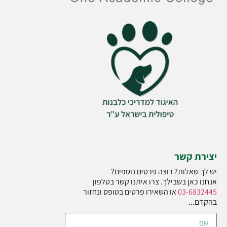
יצירת קשר
יש לך שאלות? רוצה פרטים נוספים?
אנחנו כאן בשבילך. צרו איתנו קשר בטלפון
03-6832445
או השאירו פרטים בטופס ונחזור
בהקדם...