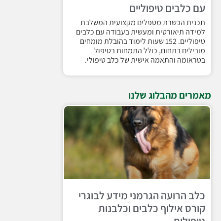
עם כלבים טיפוליים
תכנית הכשרת מטפלים מקצועית המשלבת
למידה תיאורטית ומעשית בעבודה עם כלבים
טיפוליים. 152 שעות לימוד בהובלת מומחים
מובילים בתחום, כולל התמחות בטיפול
בטראומה והתאמה אישית של כלב טיפולי.
מאמרים מהבלוג שלנו
כלב הרועה הגרמני מידע לבוגרי
קורס אילוף כלבים וכלבנות
טיפולית