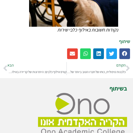
נקודות חשובות באילוף כלבי שירות
שיתוף
הקודם
הבא
כלבנות טיפולית, כוחו של חברו הטוב ביותר של האדם בהליך הטיפולי
קורס אילוף כלבים: היתרונות של קריירה באילוף כלבים וכלבנות טיפולית
בשיתוף