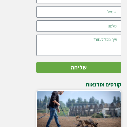
שליחה
קורסים וסדנאות