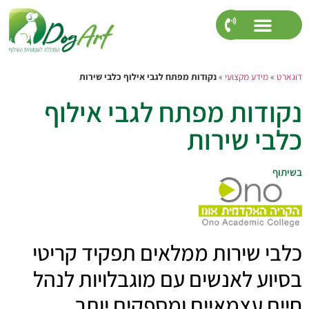
דוגארט
»
מידע מקצועי
»
נקודות מפתח לגבי אילוף כלבי שירות
נקודות מפתח לגבי אילוף
כלבי שירות
בשיתוף
כלבי שירות ממלאים תפקיד קריטי
בסיוע לאנשים עם מוגבלויות לנהל
חיים עצמאיים ומספקים יותר.