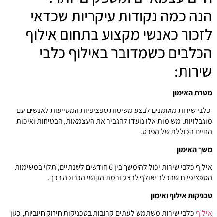
הנה כמה נקודות עיקריות שכדאי
לזכור כאנשי מקצוע בתחום אילוף
הכלבים כשמדובר באילוף כלבי
שירות:
מטרת האימון
כלבי שירות מאומנים לבצע משימות ספציפיות המסייעות לאנשים עם
מוגבלויות. משימות אלו נועדו להגביר את העצמאות, הבטיחות ואיכות
החיים הכוללת של הפרט.
משך האימון
אילוף כלבי שירות יכול להימשך בין 6 חודשים לשנתיים, תלוי במשימות
הספציפיות שהכלב יאולף לבצע ורמת הקושי הכרוכה בכך.
טכניקות אילוף ואימון
אילוף
כלבי שירות משתמש לעתים קרובות בטכניקות חיזוק חיוביות, כגון