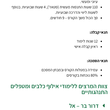
עיוני ומעשי.
110 שעות התנסות מעשית (סטאז'), 4 שעות שבועיות. בנוסף
לשעות ליווי והדרכה שבועיות.
סך הכול משך הקורס – 9 חודשים.
תנאי קבלה:
12 שנות לימוד
ראיון קבלה אישי
תנאי הסמכה:
עמידה במטלות הקורס ובמבחן המסכם
80% נוכחות בקורסים
צוות המרצים ללימודי אילוף כלבים ומטפלים
התנהגותיים
דרור בר – אל