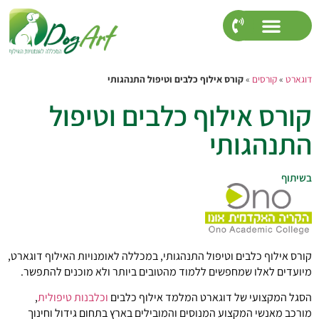
דוגארט
»
קורסים
»
קורס אילוף כלבים וטיפול התנהגותי
קורס אילוף כלבים וטיפול
התנהגותי
בשיתוף
קורס אילוף כלבים וטיפול התנהגותי, במכללה לאומנויות האילוף דוגארט,
מיועדים לאלו שמחפשים ללמוד מהטובים ביותר ולא מוכנים להתפשר.
הסגל המקצועי של דוגארט המלמד אילוף כלבים
וכלבנות טיפולית
,
מורכב מאנשי המקצוע המנוסים והמובילים בארץ בתחום גידול וחינוך