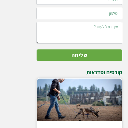
שליחה
קורסים וסדנאות