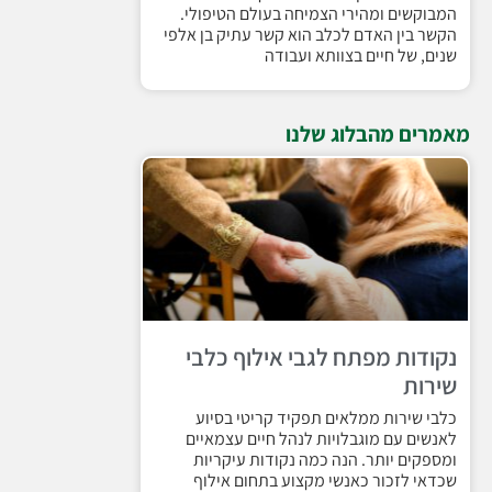
המבוקשים ומהירי הצמיחה בעולם הטיפולי.
הקשר בין האדם לכלב הוא קשר עתיק בן אלפי
שנים, של חיים בצוותא ועבודה
מאמרים מהבלוג שלנו
נקודות מפתח לגבי אילוף כלבי
שירות
כלבי שירות ממלאים תפקיד קריטי בסיוע
לאנשים עם מוגבלויות לנהל חיים עצמאיים
ומספקים יותר. הנה כמה נקודות עיקריות
שכדאי לזכור כאנשי מקצוע בתחום אילוף