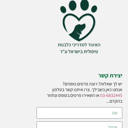
יצירת קשר
יש לך שאלות? רוצה פרטים נוספים?
אנחנו כאן בשבילך. צרו איתנו קשר בטלפון
03-6832445
או השאירו פרטים בטופס ונחזור
בהקדם...