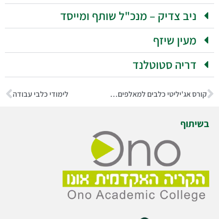
ניב צדיק – מנכ"ל שותף ומייסד
מעין שיזף
דריה סטוטלנד
קורס אג'יליטי כלבים למאלפים וכלבנים טיפוליים
לימודי כלבי עבודה
בשיתוף