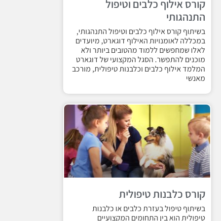
קורס אילוף כלבים וטיפול
התנהגותי
בשיתוף קורס אילוף כלבים וטיפול התנהגותי,
במכללה לאומנויות האילוף דוגארט, מיועדים
לאלו שמחפשים ללמוד מהטובים ביותר ולא
מוכנים להתפשר. הסגל המקצועי של דוגארט
המלמד אילוף כלבים וכלבנות טיפולית, מורכב
מאנשי
קורס כלבנות טיפולית
בשיתוף טיפול בעזרת כלבים או כלבנות
טיפולית הוא בין התחומים המקצועיים